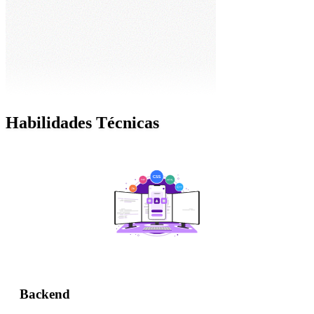
Habilidades Técnicas
Backend