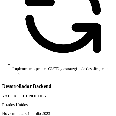
Implementé pipelines CI/CD y estrategias de despliegue en la
nube
Desarrollador Backend
YABOK TECHNOLOGY
Estados Unidos
Noviembre 2021 - Julio 2023