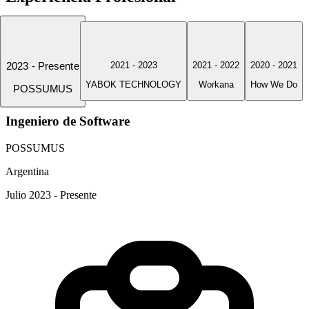
2023 - Presente
2021 - 2023
2021 - 2022
2020 - 2021
YABOK TECHNOLOGY
Workana
How We Do
POSSUMUS
Ingeniero de Software
POSSUMUS
Argentina
Julio 2023 - Presente