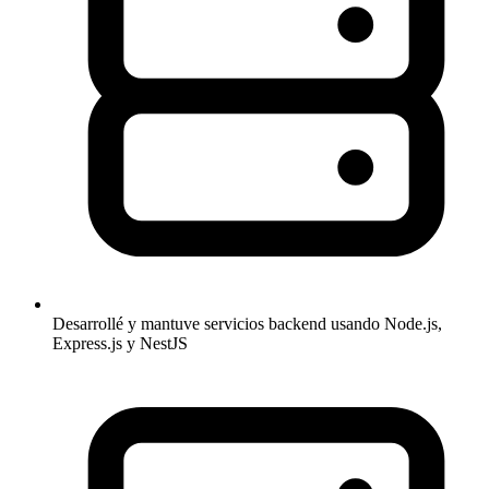
Desarrollé y mantuve servicios backend usando Node.js,
Express.js y NestJS