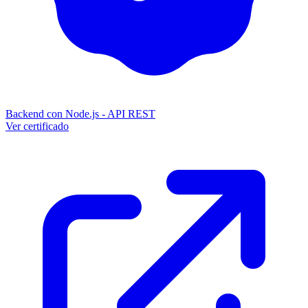
Backend con Node.js - API REST
Ver certificado
await