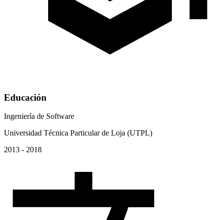
Educación
Ingeniería de Software
Universidad Técnica Particular de Loja (UTPL)
2013 - 2018