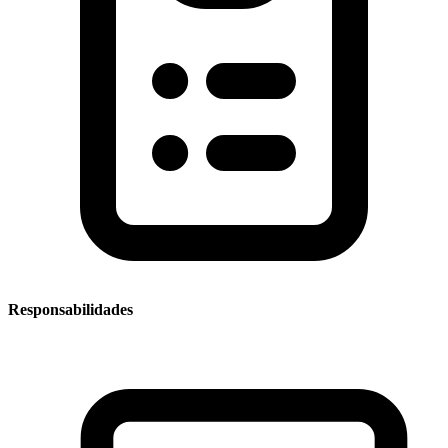
Responsabilidades