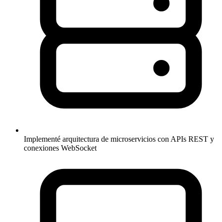
Implementé arquitectura de microservicios con APIs REST y
conexiones WebSocket