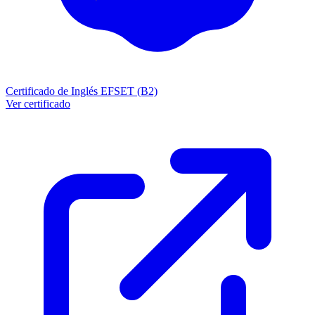
Certificado de Inglés EFSET (B2)
Ver certificado
!==