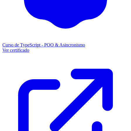
Curso de TypeScript - POO & Asincronismo
Ver certificado