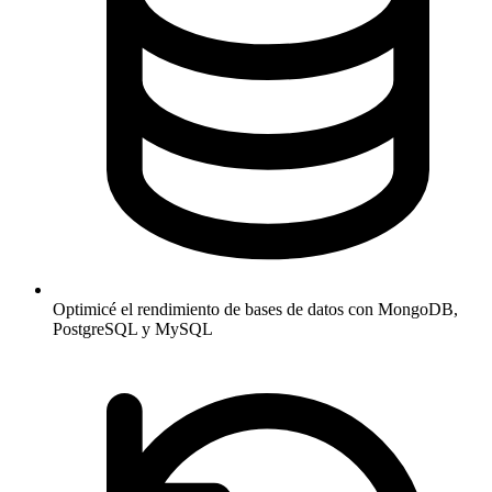
Optimicé el rendimiento de bases de datos con MongoDB,
PostgreSQL y MySQL