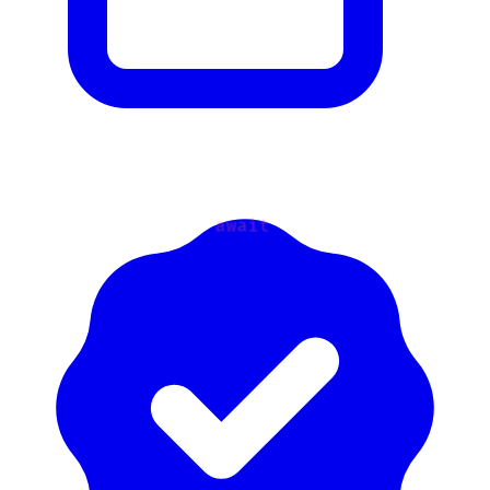
<Component />