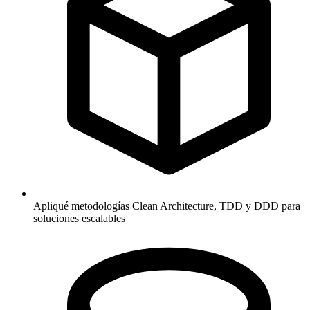
Apliqué metodologías Clean Architecture, TDD y DDD para
soluciones escalables