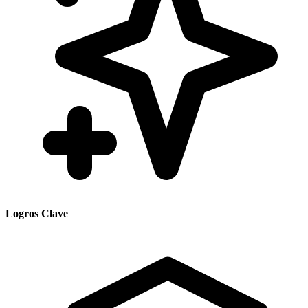
Logros Clave