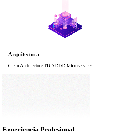
Arquitectura
Clean Architecture
TDD
DDD
Microservices
Experiencia Profesional