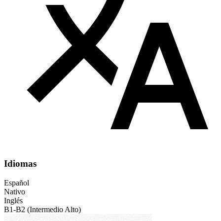
Idiomas
Español
Nativo
Inglés
B1-B2 (Intermedio Alto)