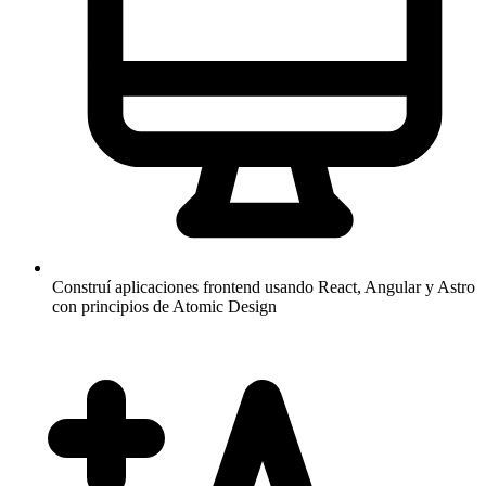
Construí aplicaciones frontend usando React, Angular y Astro
con principios de Atomic Design